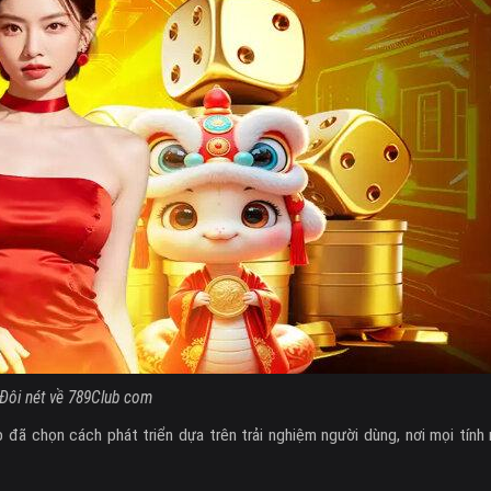
Đôi nét về 789Club com
 đã chọn cách phát triển dựa trên trải nghiệm người dùng, nơi mọi tính