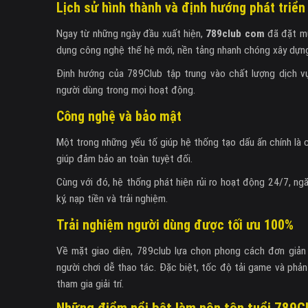
Lịch sử hình thành và định hướng phát triển
Ngay từ những ngày đầu xuất hiện,
789club com
đã đặt mụ
dụng công nghệ thế hệ mới, nền tảng nhanh chóng xây dự
Định hướng của 789Club tập trung vào chất lượng dịch v
người dùng trong mọi hoạt động.
Công nghệ và bảo mật
Một trong những yếu tố giúp hệ thống tạo dấu ấn chính là
giúp đảm bảo an toàn tuyệt đối.
Cùng với đó, hệ thống phát hiện rủi ro hoạt động 24/7, ngă
ký, nạp tiền và trải nghiệm.
Trải nghiệm người dùng được tối ưu 100%
Về mặt giao diện, 789club lựa chọn phong cách đơn giản
người chơi dễ thao tác. Đặc biệt, tốc độ tải game và phản
tham gia giải trí.
Những điểm nổi bật làm nên tên tuổi 789C