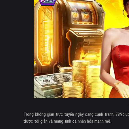
Trong không gian trực tuyến ngày càng cạnh tranh, 789club
được tối giản và mang tính cá nhân hóa mạnh mẽ.