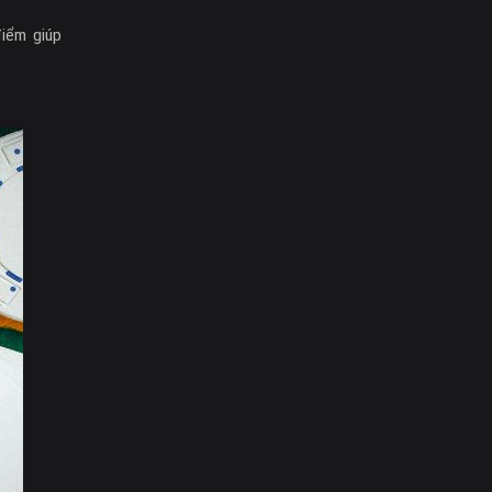
điểm giúp