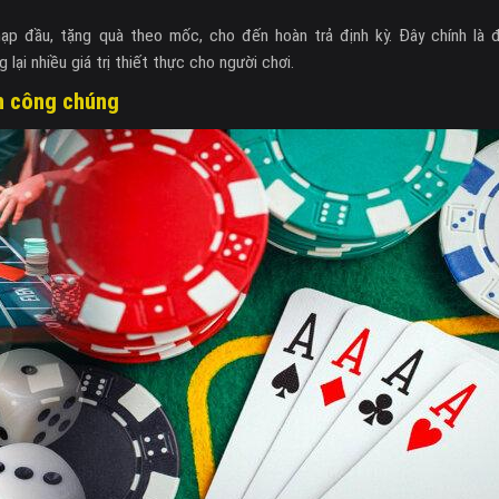
nạp đầu, tặng quà theo mốc, cho đến hoàn trả định kỳ. Đây chính là 
 lại nhiều giá trị thiết thực cho người chơi.
n công chúng