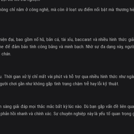
hông chỉ nằm ở công nghệ, mà còn ở loạt ưu điểm nổi bật mà thương hi
 đại, bao gồm nổ hũ, bắn cá, tài xỉu, baccarat và nhiều hình thức giải 
e để đảm bảo tính công bằng và minh bạch. Nhờ sự đa dạng này, ngườ
 chán.
 Thời gian xử lý chỉ mất vài phút và hỗ trợ qua nhiều hình thức như ngân
người chơi gần như không gặp tình trạng chậm trễ hay lỗi kỹ thuật.
 sàng giải đáp mọi thắc mắc bất kỳ lúc nào. Dù bạn gặp vấn đề liên qua
n phản hồi nhanh và chính xác. Sự chuyên nghiệp này là yếu tố quan trọng