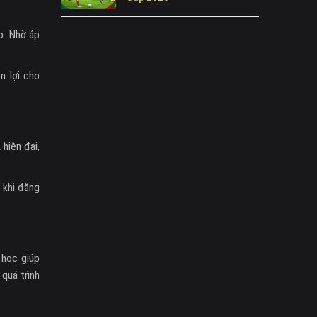
p. Nhờ áp
n lợi cho
hiện đại,
 khi đăng
 học giúp
quá trình