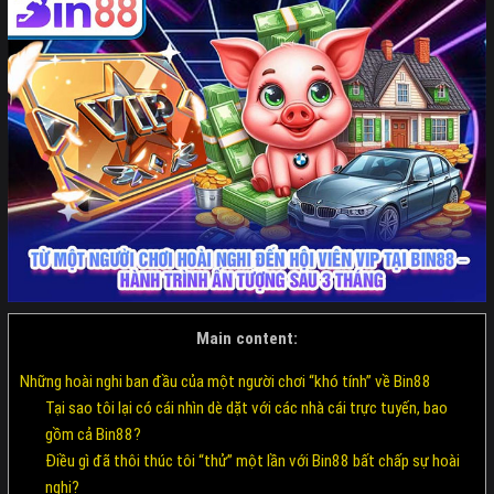
Main content:
Những hoài nghi ban đầu của một người chơi “khó tính” về Bin88
Tại sao tôi lại có cái nhìn dè dặt với các nhà cái trực tuyến, bao
gồm cả Bin88?
Điều gì đã thôi thúc tôi “thử” một lần với Bin88 bất chấp sự hoài
nghi?