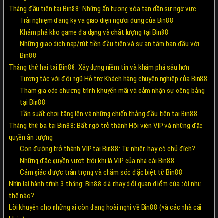
Tháng đầu tiên tại Bin88: Những ấn tượng xóa tan dần sự ngờ vực
Trải nghiệm đăng ký và giao diện người dùng của Bin88
Khám phá kho game đa dạng và chất lượng tại Bin88
Những giao dịch nạp/rút tiền đầu tiên và sự an tâm ban đầu với
Bin88
Tháng thứ hai tại Bin88: Xây dựng niềm tin và khám phá sâu hơn
Tương tác với đội ngũ Hỗ trợ Khách hàng chuyên nghiệp của Bin88
Tham gia các chương trình khuyến mãi và cảm nhận sự công bằng
tại Bin88
Tần suất chơi tăng lên và những chiến thắng đầu tiên tại Bin88
Tháng thứ ba tại Bin88: Bất ngờ trở thành Hội viên VIP và những đặc
quyền ấn tượng
Con đường trở thành VIP tại Bin88: Tự nhiên hay có chủ đích?
Những đặc quyền vượt trội khi là VIP của nhà cái Bin88
Cảm giác được trân trọng và chăm sóc đặc biệt từ Bin88
Nhìn lại hành trình 3 tháng: Bin88 đã thay đổi quan điểm của tôi như
thế nào?
Lời khuyên cho những ai còn đang hoài nghi về Bin88 (và các nhà cái