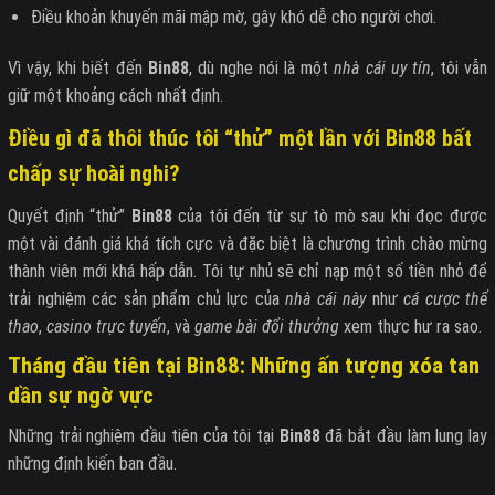
Điều khoản khuyến mãi mập mờ, gây khó dễ cho người chơi.
Vì vậy, khi biết đến
Bin88
, dù nghe nói là một
nhà cái uy tín
, tôi vẫn
giữ một khoảng cách nhất định.
Điều gì đã thôi thúc tôi “thử” một lần với Bin88 bất
chấp sự hoài nghi?
Quyết định “thử”
Bin88
của tôi đến từ sự tò mò sau khi đọc được
một vài đánh giá khá tích cực và đặc biệt là chương trình chào mừng
thành viên mới khá hấp dẫn. Tôi tự nhủ sẽ chỉ nạp một số tiền nhỏ để
trải nghiệm các sản phẩm chủ lực của
nhà cái này
như
cá cược thể
thao
,
casino trực tuyến
, và
game bài đổi thưởng
xem thực hư ra sao.
Tháng đầu tiên tại Bin88: Những ấn tượng xóa tan
dần sự ngờ vực
Những trải nghiệm đầu tiên của tôi tại
Bin88
đã bắt đầu làm lung lay
những định kiến ban đầu.