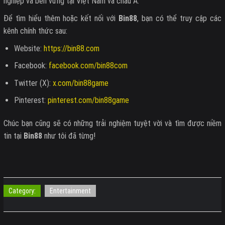
nghiệp và bền vững tại Việt Nam và châu Á.
Để tìm hiểu thêm hoặc kết nối với
Bin88
, bạn có thể truy cập các
kênh chính thức sau:
Website:
https://bin88.com
Facebook:
facebook.com/bin88com
Twitter (X):
x.com/bin88game
Pinterest:
pinterest.com/bin88game
Chúc bạn cũng sẽ có những trải nghiệm tuyệt vời và tìm được niềm
tin tại
Bin88
như tôi đã từng!
Category:
Entertainment