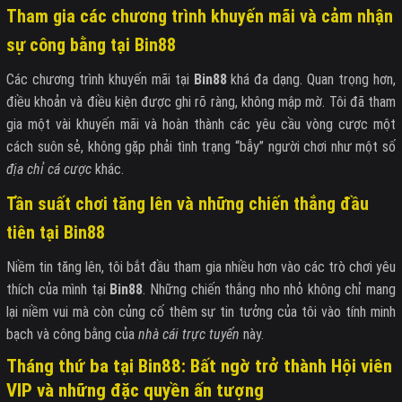
Tham gia các chương trình khuyến mãi và cảm nhận
sự công bằng tại Bin88
Các chương trình khuyến mãi tại
Bin88
khá đa dạng. Quan trọng hơn,
điều khoản và điều kiện được ghi rõ ràng, không mập mờ. Tôi đã tham
gia một vài khuyến mãi và hoàn thành các yêu cầu vòng cược một
cách suôn sẻ, không gặp phải tình trạng “bẫy” người chơi như một số
địa chỉ cá cược
khác.
Tần suất chơi tăng lên và những chiến thắng đầu
tiên tại Bin88
Niềm tin tăng lên, tôi bắt đầu tham gia nhiều hơn vào các trò chơi yêu
thích của mình tại
Bin88
. Những chiến thắng nho nhỏ không chỉ mang
lại niềm vui mà còn củng cố thêm sự tin tưởng của tôi vào tính minh
bạch và công bằng của
nhà cái trực tuyến
này.
Tháng thứ ba tại Bin88: Bất ngờ trở thành Hội viên
VIP và những đặc quyền ấn tượng