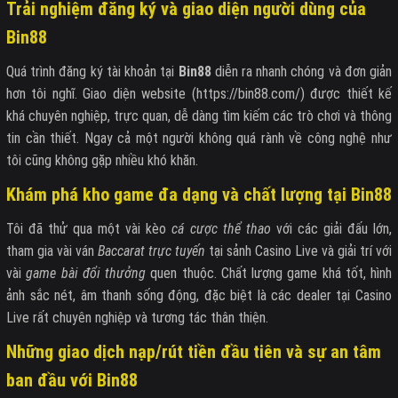
Trải nghiệm đăng ký và giao diện người dùng của
Bin88
Quá trình đăng ký tài khoản tại
Bin88
diễn ra nhanh chóng và đơn giản
hơn tôi nghĩ. Giao diện website (
https://bin88.com/
) được thiết kế
khá chuyên nghiệp, trực quan, dễ dàng tìm kiếm các trò chơi và thông
tin cần thiết. Ngay cả một người không quá rành về công nghệ như
tôi cũng không gặp nhiều khó khăn.
Khám phá kho game đa dạng và chất lượng tại Bin88
Tôi đã thử qua một vài kèo
cá cược thể thao
với các giải đấu lớn,
tham gia vài ván
Baccarat trực tuyến
tại sảnh Casino Live và giải trí với
vài
game bài đổi thưởng
quen thuộc. Chất lượng game khá tốt, hình
ảnh sắc nét, âm thanh sống động, đặc biệt là các dealer tại Casino
Live rất chuyên nghiệp và tương tác thân thiện.
Những giao dịch nạp/rút tiền đầu tiên và sự an tâm
ban đầu với Bin88