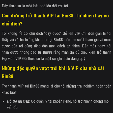
Đây thực sự là một bất ngờ lớn đối với tôi.
Con đường trở thành VIP tại Bin88: Tự nhiên hay có
chủ đích?
Tôi không hề có chủ đích “cày cuốc” để lên VIP. Chỉ đơn giản là tôi
thấy vui và tin tưởng khi chơi tại
Bin88
, nên tần suất tham gia và mức
cược của tôi cũng tăng dần một cách tự nhiên. Đến một ngày, tôi
nhận được thông báo từ
Bin88
rằng mình đã đủ điều kiện trở thành
Hội viên VIP. Đó thực sự là một sự ghi nhận đáng quý.
Những đặc quyền vượt trội khi là VIP của nhà cái
Bin88
Trở thành VIP tại
Bin88
mang lại cho tôi những trải nghiệm hoàn toàn
khác biệt:
Hỗ trợ ưu tiên
: Có quản lý tài khoản riêng, hỗ trợ nhanh chóng mọi
vấn đề.