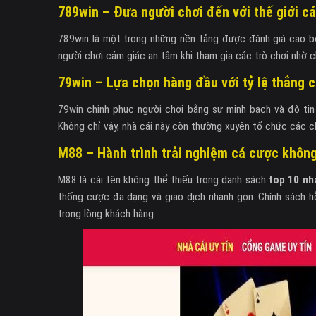
789win – Đưa người chơi đến với thế giới cá
789win là một trong những nền tảng được đánh giá cao bở
người chơi cảm giác an tâm khi tham gia các trò chơi nhờ c
79win – Lựa chọn hàng đầu với tỷ lệ thắng 
79win chinh phục người chơi bằng sự minh bạch và độ tin 
Không chỉ vậy, nhà cái này còn thường xuyên tổ chức các c
M88 – Hành trình trải nghiệm cá cược không
M88 là cái tên không thể thiếu trong danh sách
top 10 nhà
thống cược đa dạng và giao dịch nhanh gọn. Chính sách h
trong lòng khách hàng.