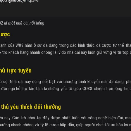
2 là một nhà cái nổi tiếng
cược
 mạnh của W88 nằm ở sự đa dạng trong các hình thức cá cược từ thể tha
trợ khách hàng nhanh chóng là lý do nhà cái này luôn giữ vững vị trí top
hủ trực tuyến
sộ. Nhà cái này cũng nổi bật với chương trình khuyến mãi đa dạng, ph
 đội ngũ hỗ trợ tận tâm là những yếu tố giúp GO88 chiếm trọn lòng tin 
thủ yêu thích đổi thưởng
 nay. Các trò chơi tại đây được phát triển với công nghệ hiện đại, mang
ưởng nhanh chóng và tỷ lệ cược hấp dẫn, giúp người chơi tối ưu hóa lợi 