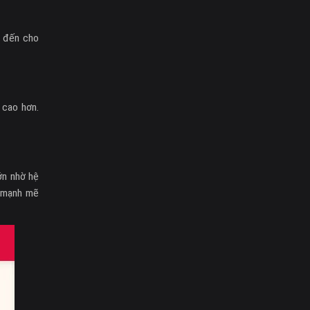
g đến cho
 cao hơn.
ớn nhờ hệ
n mạnh mẽ