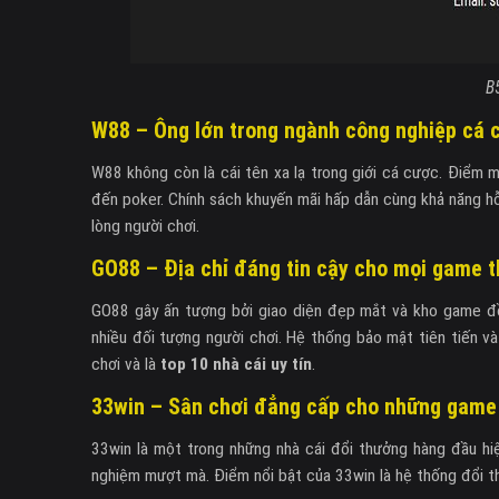
B5
W88 – Ông lớn trong ngành công nghiệp cá 
W88 không còn là cái tên xa lạ trong giới cá cược. Điểm
đến poker. Chính sách khuyến mãi hấp dẫn cùng khả năng hỗ 
lòng người chơi.
GO88 – Địa chỉ đáng tin cậy cho mọi game t
GO88 gây ấn tượng bởi giao diện đẹp mắt và kho game đồ 
nhiều đối tượng người chơi. Hệ thống bảo mật tiên tiến và
chơi và là
top 10 nhà cái uy tín
.
33win – Sân chơi đẳng cấp cho những game 
33win là một trong những nhà cái đổi thưởng hàng đầu hiện
nghiệm mượt mà. Điểm nổi bật của 33win là hệ thống đổi th