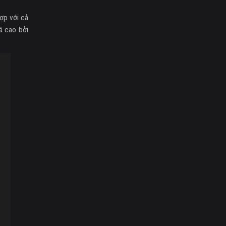
ợp với cả
á cao bởi