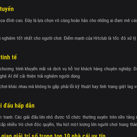
 tuyến
họa đỉnh cao. Đây là lựa chọn vô cùng hoàn hảo cho những ai đam mê các
.
i nghiệm tốt nhất cho người chơi. Điểm mạnh của Hitclub là tốc độ xử lý 
tinh tế
chương trình khuyến mãi và dịch vụ hỗ trợ khách hàng chuyên nghiệp. Đ
ghệ AI để cải thiện trải nghiệm người dùng.
hơi khác nhau mà không lo gặp phải lỗi kỹ thuật hay tình trạng giật lag 
ải đấu hấp dẫn
h tranh. Các giải đấu lớn nhỏ được tổ chức thường xuyên trên nền tảng 
cấp nhiều trò chơi độc quyền, thu hút một lượng lớn người chơi trung thà
ian giải trí số trong top 10 nhà cái uy tín