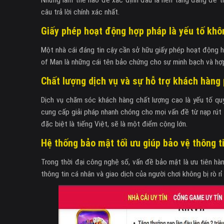
câu trả lời chính xác nhất.
Giấy phép hoạt động hợp pháp là yếu tố khô
Một nhà cái đáng tin cậy cần sở hữu giấy phép hoạt động h
of Man là những cái tên bảo chứng cho sự minh bạch và hợ
Chất lượng dịch vụ và sự hỗ trợ khách hàng 
Dịch vụ chăm sóc khách hàng chất lượng cao là yếu tố quy
cung cấp giải pháp nhanh chóng cho mọi vấn đề từ nạp rút 
đặc biệt là tiếng Việt, sẽ là một điểm cộng lớn.
Hệ thống bảo mật tối ưu giúp bảo vệ thông t
Trong thời đại công nghệ số, vấn đề bảo mật là ưu tiên h
thông tin cá nhân và giao dịch của người chơi không bị rò rỉ