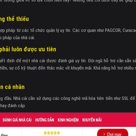
ng thể thiếu
ợp pháp từ các tổ chức quản lý uy tín. Các cơ quan như PAGCOR, Curacao
p pháp của nhà cái.
phải luôn được ưu tiên
ết định để một nhà cái được đánh giá uy tín. Đội ngũ hỗ trợ cần sẵn s
tiền, sự cố kỹ thuật đến thắc mắc về khuyến mãi. Khả năng hỗ trợ nhiều 
in cá nhân
àng đầu. Nhà cái cần sử dụng các công nghệ mã hóa tiên tiến như SSL đ
 hay đánh cắp.