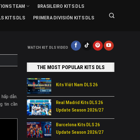
TIONS TEAM
BRASILEIRO KITS DLS
S KITS DLS
PRIMERA DIVISIÓN KITS DLS
WATCH KIT DLS VIDEO
THE MOST POPULAR KITS DLS
Kits Việt Nam DLS 26
, hấp dẫn.
Real Madrid Kits DLS 26
g tin cần
Update Season 2026/27
Barcelona Kits DLS 26
Update Season 2026/27