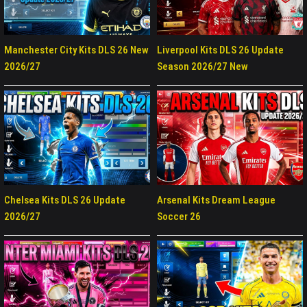
Manchester City Kits DLS 26 New
Liverpool Kits DLS 26 Update
2026/27
Season 2026/27 New
Chelsea Kits DLS 26 Update
Arsenal Kits Dream League
2026/27
Soccer 26