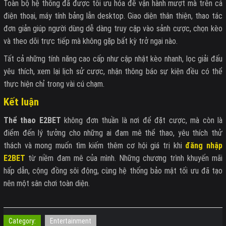
Toàn bộ hệ thống đã được tối ưu hóa để vận hành mượt mà trên cả
điện thoại, máy tính bảng lẫn desktop. Giao diện thân thiện, thao tác
đơn giản giúp người dùng dễ dàng truy cập vào sảnh cược, chọn kèo
và theo dõi trực tiếp mà không gặp bất kỳ trở ngại nào.
Tất cả những tính năng cao cấp như cập nhật kèo nhanh, lọc giải đấu
yêu thích, xem lại lịch sử cược, nhận thông báo sự kiện đều có thể
thực hiện chỉ trong vài cú chạm.
Kết luận
Thể thao E2BET
không đơn thuần là nơi để đặt cược, mà còn là
điểm đến lý tưởng cho những ai đam mê thể thao, yêu thích thử
thách và mong muốn tìm kiếm thêm cơ hội giá trị khi
đăng nhập
E2BET
từ niềm đam mê của mình. Những chương trình khuyến mãi
hấp dẫn, cộng đồng sôi động, cùng hệ thống bảo mật tối ưu đã tạo
nên một sân chơi toàn diện.
Category:
Entertainment