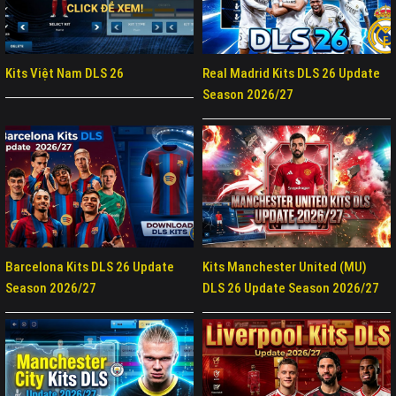
Kits Việt Nam DLS 26
Real Madrid Kits DLS 26 Update
Season 2026/27
Barcelona Kits DLS 26 Update
Kits Manchester United (MU)
Season 2026/27
DLS 26 Update Season 2026/27