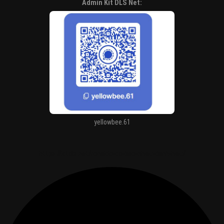
Admin Kit DLS Net:
yellowbee.61
https://kitdls.net/ronaldo-co-bao-nhieu-danh-hieu/