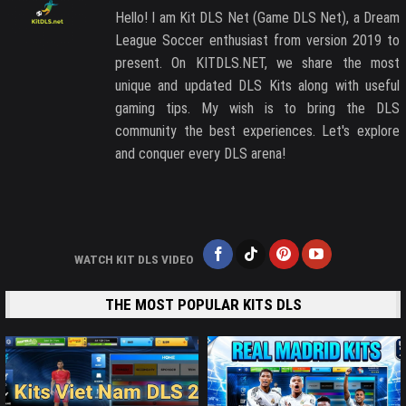
Hello! I am Kit DLS Net (Game DLS Net), a Dream
League Soccer enthusiast from version 2019 to
present. On KITDLS.NET, we share the most
unique and updated DLS Kits along with useful
gaming tips. My wish is to bring the DLS
community the best experiences. Let's explore
and conquer every DLS arena!
WATCH KIT DLS VIDEO
THE MOST POPULAR KITS DLS