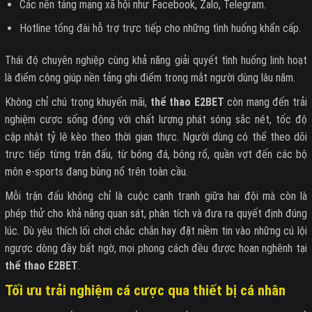
Các nền tảng mạng xã hội như Facebook, Zalo, Telegram.
Hotline tổng đài hỗ trợ trực tiếp cho những tình huống khẩn cấp.
Thái độ chuyên nghiệp cùng khả năng giải quyết tình huống linh hoạt
là điểm cộng giúp nền tảng ghi điểm trong mắt người dùng lâu năm.
Không chỉ chú trọng khuyến mãi,
thể thao E2BET
còn mang đến trải
nghiệm cược sống động với chất lượng phát sóng sắc nét, tốc độ
cập nhật tỷ lệ kèo theo thời gian thực. Người dùng có thể theo dõi
trực tiếp từng trận đấu, từ bóng đá, bóng rổ, quần vợt đến các bộ
môn e-sports đang bùng nổ trên toàn cầu.
Mỗi trận đấu không chỉ là cuộc cạnh tranh giữa hai đội mà còn là
phép thử cho khả năng quan sát, phân tích và đưa ra quyết định đúng
lúc. Dù yêu thích lối chơi chắc chắn hay đặt niềm tin vào những cú lội
ngược dòng đầy bất ngờ, mọi phong cách đều được hoan nghênh tại
thể thao E2BET
.
Tối ưu trải nghiệm cá cược qua thiết bị cá nhân