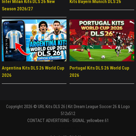
Inter Milan Kits DLS 26 New
Kits Bayern Munich DLS 26
Season 2026/27
Argentina Kits DLS 26 World Cup
Portugal Kits DLS 26 World Cup
2026
2026
Copyright 2026 © URL Kits DLS 26 | Kit Dream League Soccer 26 & Logo
512x512
CONTACT ADVERTISING - SIGNAL: yellowbee.61
Entertaiment