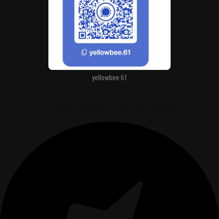
yellowbee.61
https://kitdls.net/ronaldo-co-bao-nhieu-danh-hieu/