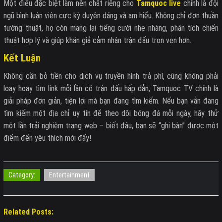
Một điều đặc biệt làm nên chất riêng cho
Tamquoc live
chính là đội
ngũ bình luận viên cực kỳ duyên dáng và am hiểu. Không chỉ đơn thuần
tường thuật, họ còn mang lại tiếng cười nhẹ nhàng, phân tích chiến
thuật hợp lý và giúp khán giả cảm nhận trận đấu trọn vẹn hơn.
Kết Luận
Không cần bỏ tiền cho dịch vụ truyền hình trả phí, cũng không phải
loay hoay tìm link mỗi lần có trận đấu hấp dẫn, Tamquoc TV chính là
giải pháp đơn giản, tiện lợi mà bạn đang tìm kiếm. Nếu bạn vẫn đang
tìm kiếm một địa chỉ uy tín để theo dõi bóng đá mỗi ngày, hãy thử
một lần trải nghiệm trang web – biết đâu, bạn sẽ “ghi bàn” được một
điểm đến yêu thích mới đấy!
Category:
Entertainment
Related Posts: