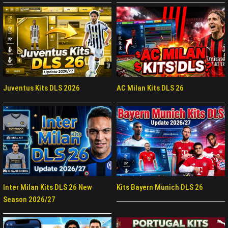
Juventus Kits DLS 2026
AC Milan Kits DLS 26
Inter Milan Kits DLS 26 New
Kits Bayern Munich DLS 26
Season 2026/27