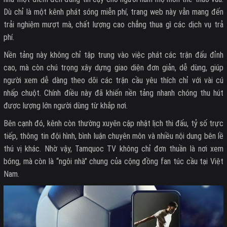
Dù chỉ là một kênh phát sóng miễn phí, trang web này vẫn mang đến
trải nghiệm mượt mà, chất lượng cao chẳng thua gì các dịch vụ trả
phí.
Nền tảng này không chỉ tập trung vào việc phát các trận đấu đỉnh
cao, mà còn chú trọng xây dựng giao diện đơn giản, dễ dùng, giúp
người xem dễ dàng theo dõi các trận cầu yêu thích chỉ với vài cú
nhấp chuột. Chính điều này đã khiến nền tảng nhanh chóng thu hút
được lượng lớn người dùng từ khắp nơi.
Bên cạnh đó, kênh còn thường xuyên cập nhật lịch thi đấu, tỷ số trực
tiếp, thông tin đội hình, bình luận chuyên môn và nhiều nội dung bên lề
thú vị khác. Nhờ vậy, Tamquoc TV không chỉ đơn thuần là nơi xem
bóng, mà còn là “ngôi nhà” chung của cộng đồng fan túc cầu tại Việt
Nam.