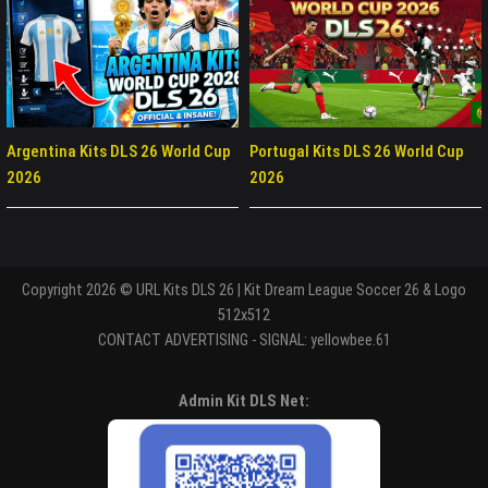
Argentina Kits DLS 26 World Cup
Portugal Kits DLS 26 World Cup
2026
2026
Copyright 2026 © URL Kits DLS 26 | Kit Dream League Soccer 26 & Logo
512x512
CONTACT ADVERTISING - SIGNAL: yellowbee.61
Entertaiment
Admin Kit DLS Net: