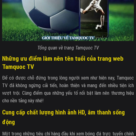
Tổng quan về trang Tamquoc TV
Những ưu điểm làm nên tên tuổi của trang web
Tamquoc TV
Để có được chỗ đứng trong lòng người xem như hiện nay, Tamquoc
TV đã không ngừng cải tiến, hoàn thiện và mang đến nhiều tiện ích
vượt trội. Cùng điểm qua những yếu tố nổi bật làm nên thương hiệu
cho nền tảng này nhé!
Cung cấp chất lượng hình ảnh HD, âm thanh sống
động
Một trong những tiêu chí hàng đầu khi xem bóng đá trực tuyến chính