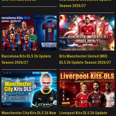
Season 2026/27
Barcelona Kits DLS 26 Update
Kits Manchester United (MU)
Season 2026/27
DLS 26 Update Season 2026/27
Manchester City Kits DLS 26 New
Liverpool Kits DLS 26 Update