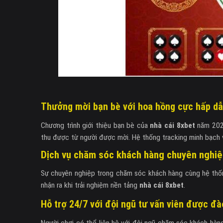
Thưởng mời bạn bè với hoa hồng cực hấp d
Chương trình giới thiệu bạn bè của
nhà cái 8xbet
năm 2025
thu được từ người được mời. Hệ thống tracking minh bạch 
Dịch vụ chăm sóc khách hàng chuyên nghiệp
Sự chuyên nghiệp trong chăm sóc khách hàng cùng hệ thốn
nhận ra khi trải nghiệm nền tảng
nhà cái 8xbet
.
Hỗ trợ 24/7 với đội ngũ tư vấn viên được đà
Người chơi có thể liên hệ với đội ngũ chăm sóc khách hà