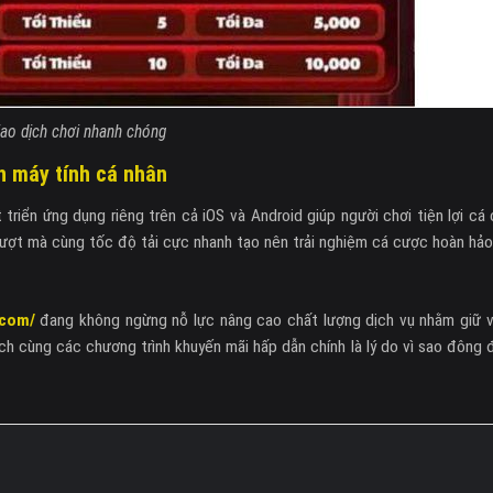
iao dịch chơi nhanh chóng
n máy tính cá nhân
triển ứng dụng riêng trên cả iOS và Android giúp người chơi tiện lợi cá
 mượt mà cùng tốc độ tải cực nhanh tạo nên trải nghiệm cá cược hoàn hảo
.com/
đang không ngừng nỗ lực nâng cao chất lượng dịch vụ nhằm giữ vữ
ch cùng các chương trình khuyến mãi hấp dẫn chính là lý do vì sao đông 