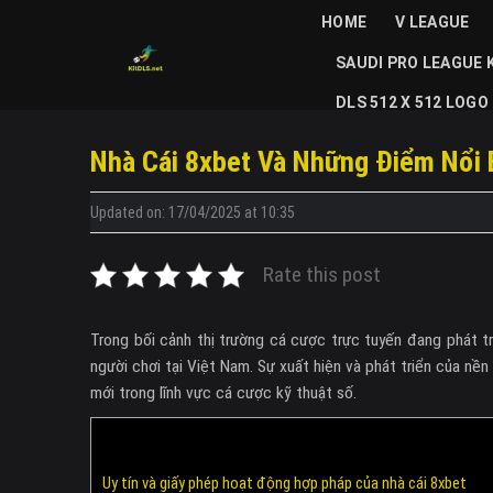
Skip
HOME
V LEAGUE
to
SAUDI PRO LEAGUE 
content
DLS 512 X 512 LOGO
Nhà Cái 8xbet Và Những Điểm Nổi
Updated on: 17/04/2025 at 10:35
Rate this post
Trong bối cảnh thị trường cá cược trực tuyến đang phát t
người chơi tại Việt Nam. Sự xuất hiện và phát triển của n
mới trong lĩnh vực cá cược kỹ thuật số.
Uy tín và giấy phép hoạt động hợp pháp của nhà cái 8xbet