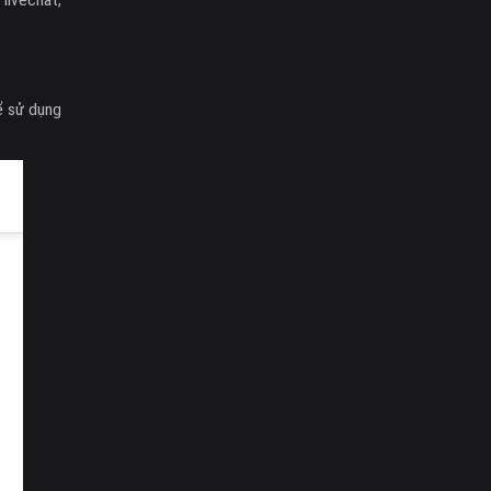
ể sử dụng