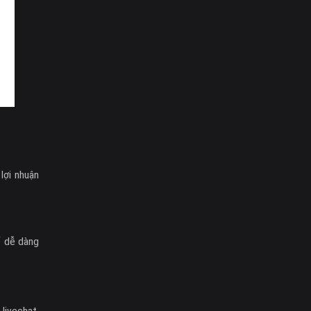
lợi nhuận
ể dễ dàng
livechat,