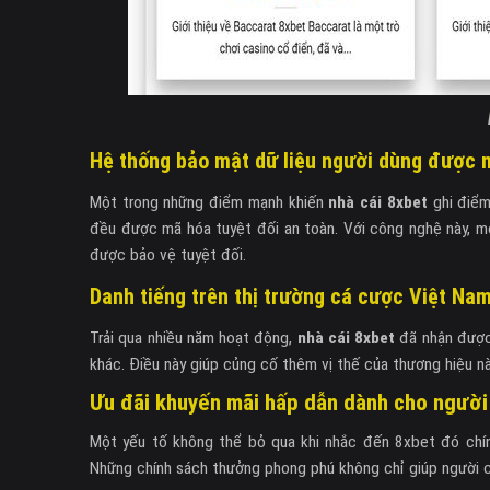
Hệ thống bảo mật dữ liệu người dùng được 
Một trong những điểm mạnh khiến
nhà cái 8xbet
ghi điểm
đều được mã hóa tuyệt đối an toàn. Với công nghệ này, mọi 
được bảo vệ tuyệt đối.
Danh tiếng trên thị trường cá cược Việt Na
Trải qua nhiều năm hoạt động,
nhà cái 8xbet
đã nhận được 
khác. Điều này giúp củng cố thêm vị thế của thương hiệu nà
Ưu đãi khuyến mãi hấp dẫn dành cho ngườ
Một yếu tố không thể bỏ qua khi nhắc đến 8xbet đó chín
Những chính sách thưởng phong phú không chỉ giúp người c