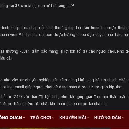
 hàng tại
33 win
là gì, xem xét rõ ràng nhé!
 trình khuyến mãi hấp dẫn như thưởng nạp lần đầu, hoàn trả cược thua g
thành viên VIP tại nhà cái còn được hưởng nhiều đặc quyền như tăng hạ
t thường xuyên, đảm bảo mang lại lợi ích tối đa cho người chơi. Nhờ đó
âu dài.
 nhờ vào sự chuyên nghiệp, tận tâm cùng khả năng hỗ trợ nhanh chóng
hotline, email giúp người chơi dễ dàng nhận được sự trợ giúp kịp thời.
g hỗ trợ 24/7 với thái độ tận tình, chu đáo giúp giải đáp mọi thắc mắc
ó được trải nghiệm tốt nhất khi tham gia cá cược tại nhà cái.