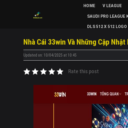
Skip
HOME
V LEAGUE
to
SAUDI PRO LEAGUE 
content
DLS 512 X 512 LOGO
Nhà Cái 33win Và Những Cập Nhật
Updated on: 10/04/2025 at 10:45
Rate this post