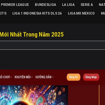
PREMIER LEAGUE
BUNDESLIGA
LA LIGA
SERIE A
NA
KITS
LIGA 1 INDONESIA KITS DLS 26
LIGA MX MEXICO
ML
 Mới Nhất Trong Năm 2025