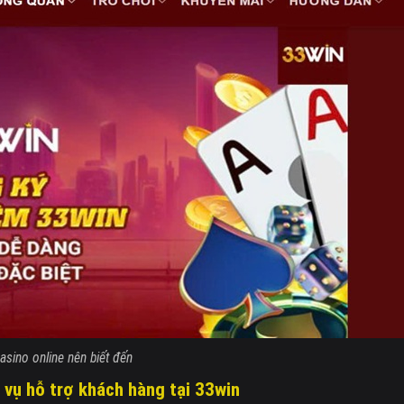
asino online nên biết đến
vụ hỗ trợ khách hàng tại 33win