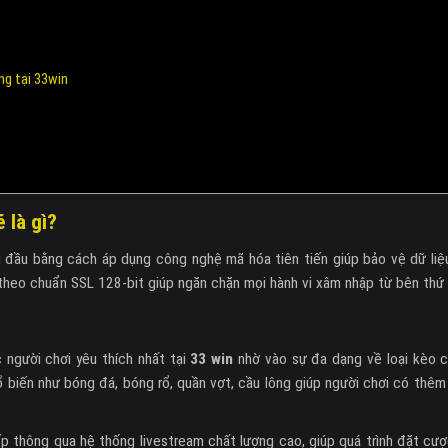
ng tại 33win
 là gì?
g đầu bằng cách áp dụng công nghệ mã hóa tiên tiến giúp bảo vệ dữ liệ
 theo chuẩn SSL 128-bit giúp ngăn chặn mọi hành vi xâm nhập từ bên thứ 
người chơi yêu thích nhất tại
33 win
nhờ vào sự đa dạng về loại kèo c
biến như bóng đá, bóng rổ, quần vợt, cầu lông giúp người chơi có thêm 
ếp thông qua hệ thống livestream chất lượng cao, giúp quá trình đặt cượ