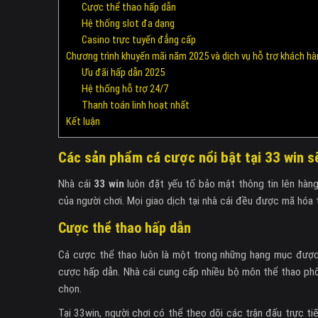
Cược thể thao hấp dẫn
Hệ thống slot đa dạng
Casino trực tuyến đẳng cấp
Chương trình khuyến mãi năm 2025 và dịch vụ hỗ trợ khách hà
Ưu đãi hấp dẫn 2025
Hệ thống hỗ trợ 24/7
Thanh toán linh hoạt nhất
Kết luận
Các sản phẩm cá cược nổi bật tại 33 win sẽ
Nhà cái
33 win
luôn đặt yếu tố bảo mật thông tin lên hàn
của người chơi. Mọi giao dịch tại nhà cái đều được mã hóa
Cược thể thao hấp dẫn
Cá cược thể thao luôn là một trong những hạng mục được 
cược hấp dẫn. Nhà cái cung cấp nhiều bộ môn thể thao phổ 
chọn.
Tại 33win, người chơi có thể theo dõi các trận đấu trực ti