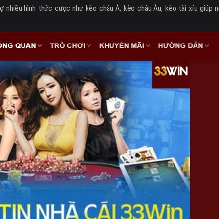
ợ nhiều hình thức cược như kèo châu Á, kèo châu Âu, kèo tài xỉu giúp n