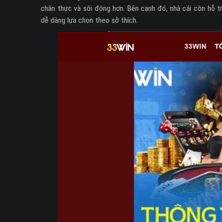
chân thực và sôi động hơn. Bên cạnh đó, nhà cái còn hỗ tr
dễ dàng lựa chọn theo sở thích.