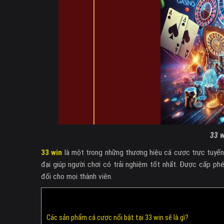
33 
33 win
là một trong những thương hiệu cá cược trực tuyến 
đại giúp người chơi có trải nghiệm tốt nhất. Được cấp p
đối cho mọi thành viên.
Các sản phẩm cá cược nổi bật tại 33 win sẽ là gì?