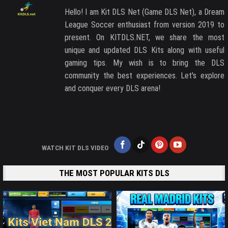
Hello! I am Kit DLS Net (Game DLS Net), a Dream
League Soccer enthusiast from version 2019 to
present. On KITDLS.NET, we share the most
unique and updated DLS Kits along with useful
gaming tips. My wish is to bring the DLS
community the best experiences. Let's explore
and conquer every DLS arena!
WATCH KIT DLS VIDEO
THE MOST POPULAR KITS DLS