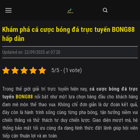
Skip
to
content
Khám phá cá cược bóng đá trực tuyến BONG88
hấp dẫn
Updated on: 22/09/2025 at 07:20
5/5 - (1 vote)
Trong thế giới giải trí trực tuyến hiện nay,
cá cược bóng đá trực
tuyến
BONG88
nổi bật như một lựa chọn hàng đầu cho khách hàng
đam mê môn thể thao vua. Không chỉ đơn giản là dự đoán kết quả,
đây còn là hành trình sống cùng từng pha bóng, tận hưởng niềm vui
chiến thắng và thử thách tư duy chiến lược. Giao diện mượt mà, hệ
thống bảo mật tối ưu cùng đa dạng hình thức đặt lệnh giúp hội viên
tiếp cận thuận lợi và an toàn.