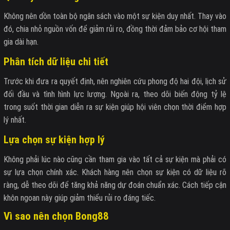
Không nên dồn toàn bộ ngân sách vào một sự kiện duy nhất. Thay vào
đó, chia nhỏ nguồn vốn để giảm rủi ro, đồng thời đảm bảo cơ hội tham
gia dài hạn.
Phân tích dữ liệu chi tiết
Trước khi đưa ra quyết định, nên nghiên cứu phong độ hai đội, lịch sử
đối đầu và tình hình lực lượng. Ngoài ra, theo dõi biến động tỷ lệ
trong suốt thời gian diễn ra sự kiện giúp hội viên chọn thời điểm hợp
lý nhất.
Lựa chọn sự kiện hợp lý
Không phải lúc nào cũng cần tham gia vào tất cả sự kiện mà phải có
sự lựa chọn chính xác. Khách hàng nên chọn sự kiện có dữ liệu rõ
ràng, dễ theo dõi để tăng khả năng dự đoán chuẩn xác. Cách tiếp cận
khôn ngoan này giúp giảm thiểu rủi ro đáng tiếc.
Vì sao nên chọn Bong88