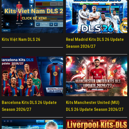
Kits Việt Nam DLS 26
Real Madrid Kits DLS 26 Update
Season 2026/27
Barcelona Kits DLS 26 Update
Kits Manchester United (MU)
Season 2026/27
DLS 26 Update Season 2026/27