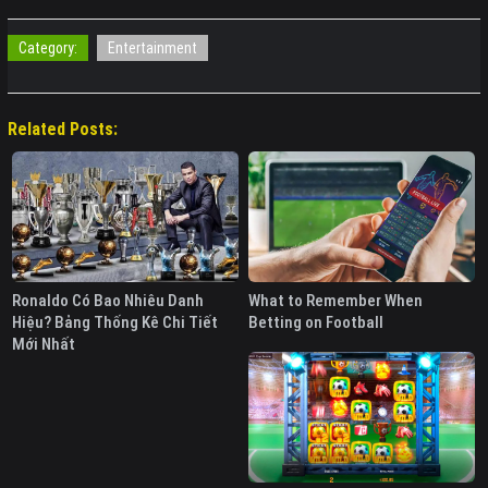
Category:
Entertainment
Related Posts:
Ronaldo Có Bao Nhiêu Danh
What to Remember When
Hiệu? Bảng Thống Kê Chi Tiết
Betting on Football
Mới Nhất