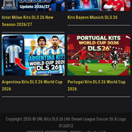
Inter Milan Kits DLS 26 New
Kits Bayern Munich DLS 26
Season 2026/27
Argentina Kits DLS 26 World Cup
Portugal Kits DLS 26 World Cup
2026
2026
Copyright 2026 © URL Kits DLS 26 | Kit Dream League Soccer 26 & Logo
512x512