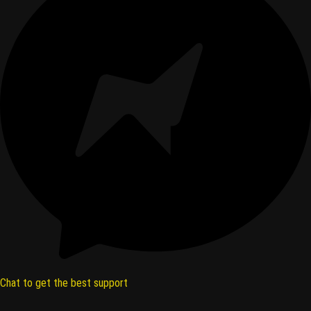
Chat to get the best support