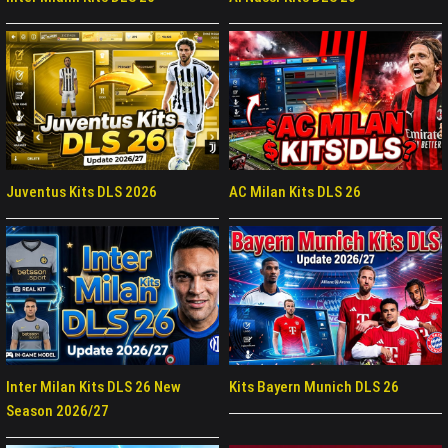
Juventus Kits DLS 2026
AC Milan Kits DLS 26
Inter Milan Kits DLS 26 New
Kits Bayern Munich DLS 26
Season 2026/27