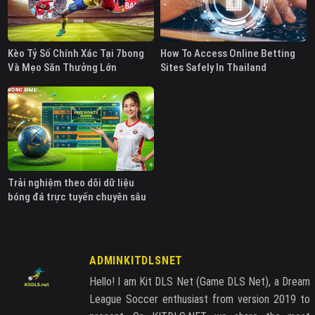
Kèo Tỷ Số Chính Xác Tại 7bong
How To Access Online Betting
Và Mẹo Săn Thưởng Lớn
Sites Safely In Thailand
Trải nghiệm theo dõi dữ liệu
bóng đá trực tuyến chuyên sâu
ADMINKITDLSNET
Hello! I am Kit DLS Net (Game DLS Net), a Dream
League Soccer enthusiast from version 2019 to