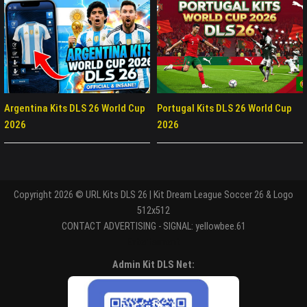
Argentina Kits DLS 26 World Cup
Portugal Kits DLS 26 World Cup
2026
2026
Copyright 2026 © URL Kits DLS 26 | Kit Dream League Soccer 26 & Logo
512x512
CONTACT ADVERTISING - SIGNAL: yellowbee.61
Entertaiment
Admin Kit DLS Net: