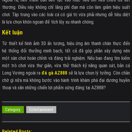
thương. Điều này không chỉ lãng phí đạn mà còn làm giảm hiệu suất
chơi. Tập trung vào các loài cá có giá trị vừa phải nhưng dễ tiêu diệt
là lựa chọn khôn ngoan để tích lũy xu nhanh chóng.
Kết luận
Từ thiết kế hình ảnh 3D ấn tượng, hiệu ứng âm thanh chân thực đến
hệ thống đổi thưởng minh bạch, tất cả đã góp phần xây dựng nên
một sân chơi hoàn chỉnh và đáng trải nghiệm. Nếu bạn đang tìm kiếm
một trò chơi vừa thư giãn, vừa thử thách kỹ năng quan sát, bắn cá
Long Vương ngoài ra
đá gà AZ888
sẽ là lựa chọn lý tưởng. Còn chần
chờ gì nữa mà không bước vào hành trình khám phá đại dương huyền
thoại và săn những chiến lợi phẩm xứng đáng tại AZ888?
Category:
Entertainment
Related Posts: