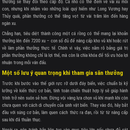
thưởng sẽ thay đổi theo cấp độ. Cá nhỏ có thể đem về vài xu mỗi
con, nhưng khi nhắm vào những loài quý hiếm như Long Vương hay
Thủy quái, phần thưởng có thể tăng vọt từ vài trăm lên đến hàng
ngàn xu.
Chẳng hạn, tiêu diệt thành công một cá rồng có thể mang lại khoản
thưởng lên đến 7200 xu – con số đủ để nâng cấp kho vũ khí hoặc rút
về làm phần thưởng thực tế. Chính vì vậy, việc nắm rõ bảng giá trị
phần thưởng không chỉ là lợi thế, mà còn là chìa khóa để tối ưu hóa lợi
nhuận trong mỗi ván đấu.
Một số lưu ý quan trọng khi tham gia săn thưởng
Trước khi bước vào thế giới rực rỡ dưới đáy biển, việc chuẩn bị kỹ
lưỡng về kiến thức cơ bản, tính toán chiến thuật hợp lý sẽ giúp hành
trình trở nên suôn sẻ hơn. Đừng vội vàng lựa chọn vũ khí mạnh khi còn
chưa quen với cách di chuyển của sinh vật biển. Thay vào đó, hãy bắt
đầu với súng cơ bản, làm quen cách thức ra đạn, rồi từ từ nâng cấp
sau khi đã thuần thục.
Ngoài ra, nên tránh bắn liên tục vào mục tiêu lớn nếu chưa đủ sát