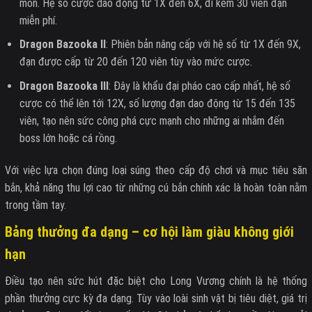
môn. Hệ số cược dao động từ 1X đến 6X, đi kèm 30 viên đạn
miễn phí.
Dragon Bazooka II
: Phiên bản nâng cấp với hệ số từ 1X đến 9X,
đạn được cấp từ 20 đến 120 viên tùy vào mức cược.
Dragon Bazooka III
: Đây là khẩu đại pháo cao cấp nhất, hệ số
cược có thể lên tới 12X, số lượng đạn dao động từ 15 đến 135
viên, tạo nên sức công phá cực mạnh cho những ai nhắm đến
boss lớn hoặc cá rồng.
Với việc lựa chọn đúng loại súng theo cấp độ chơi và mục tiêu săn
bắn, khả năng thu lợi cao từ những cú bắn chính xác là hoàn toàn nằm
trong tầm tay.
Bảng thưởng đa dạng – cơ hội làm giàu không giới
hạn
Điều tạo nên sức hút đặc biệt cho Long Vương chính là hệ thống
phần thưởng cực kỳ đa dạng. Tùy vào loài sinh vật bị tiêu diệt, giá trị