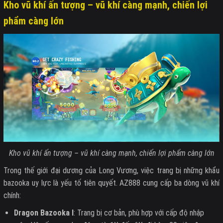
Kho vũ khí ấn tượng – vũ khí càng mạnh, chiến lợi
phẩm càng lớn
Kho vũ khí ấn tượng – vũ khí càng mạnh, chiến lợi phẩm càng lớn
Trong thế giới đại dương của Long Vương, việc trang bị những khẩu
bazooka uy lực là yếu tố tiên quyết. AZ888 cung cấp ba dòng vũ khí
chính:
Dragon Bazooka I
: Trang bị cơ bản, phù hợp với cấp độ nhập