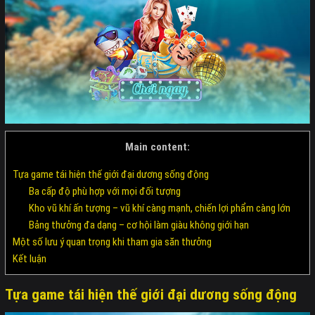
Main content:
Tựa game tái hiện thế giới đại dương sống động
Ba cấp độ phù hợp với mọi đối tượng
Kho vũ khí ấn tượng – vũ khí càng mạnh, chiến lợi phẩm càng lớn
Bảng thưởng đa dạng – cơ hội làm giàu không giới hạn
Một số lưu ý quan trọng khi tham gia săn thưởng
Kết luận
Tựa game tái hiện thế giới đại dương sống động