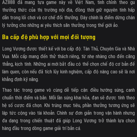
AZ888 đã mang tựa game này về Việt Nam, tinh chỉnh theo gu
thưởng thức của thị trường nội địa, đồng thời giữ nguyên tính hấp
dẫn trong lối chơi và cơ chế đổi thưởng. Đây chính là điểm dừng chân
lý tưởng cho những ai yêu thích săn thưởng trong thế giới ảo.
Ba cấp độ phù hợp với mọi đối tượng
Long Vương được thiết kế với ba cấp độ: Tân Thủ, Chuyên Gia và Nhà
Vua. Mỗi cấp mang đến thử thách riêng, từ nhẹ nhàng cho đến căng
thẳng, kịch tính. Những ai mới bắt đầu có thể chọn chế độ cơ bản để
làm quen, còn nếu đã tích lũy kinh nghiệm, cấp độ nâng cao sẽ là nơi
khẳng định kỹ năng.
Thao tác trong game vô cùng dễ tiếp cận: điều hướng súng, canh
chuẩn thời điểm và bắn. Mỗi lần súng khai hỏa, đạn sẽ được tính theo
hệ số cược đã chọn. Khi trúng mục tiêu, phần thưởng tương ứng sẽ
lập tức cộng vào tài khoản. Chính sự đơn giản trong vận hành nhưng
đa dạng trong chiến thuật đã giúp Long Vương trở thành lựa chọn
hàng đầu trong dòng game giải trí bắn cá.